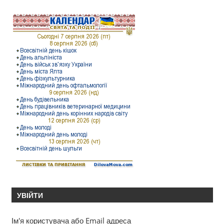
УВІЙТИ
Ім'я користувача або Email адреса